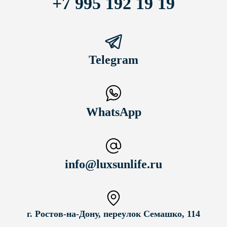
+7 995 192 19 19
Telegram
WhatsApp
info@luxsunlife.ru
г. Ростов-на-Дону, переулок Семашко, 114