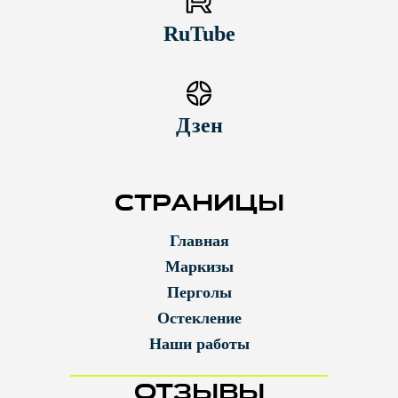
RuTube
Дзен
СТРАНИЦЫ
Главная
Маркизы
Перголы
Остекление
Наши работы
ОТЗЫВЫ