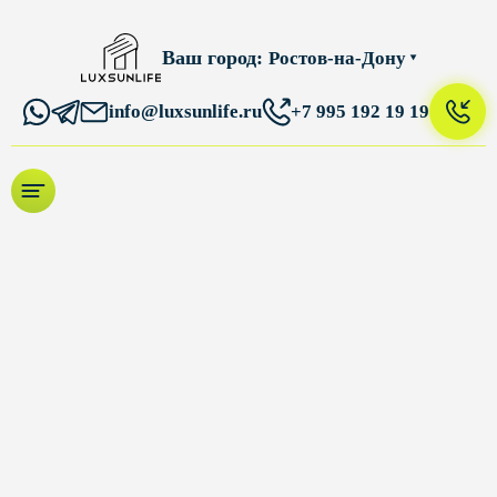
Ваш город:
Ростов-на-Дону
info@luxsunlife.ru
+7 995 192 19 19