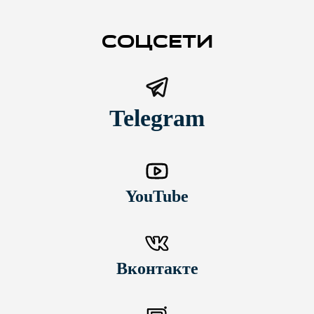
СОЦСЕТИ
Telegram
YouTube
Вконтакте